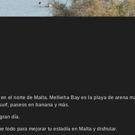
n el norte de Malta. Mellieha Bay es la playa de arena m
surf, paseos en banana y más.
gran día.
e todo para mejorar tu estadía en Malta y disfrutar.