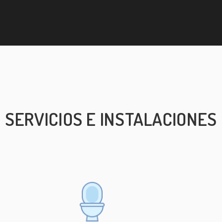
SERVICIOS E INSTALACIONES