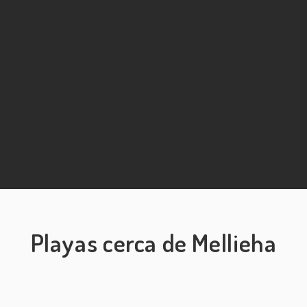
Playas cerca de Mellieha