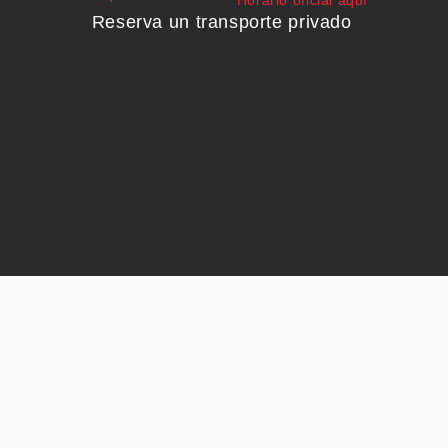
Reserva un transporte privado