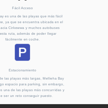
Fácil Acceso
ay es una de las playas que más fácil
ne, ya que se encuentra ubicada en el
hacia Cirkewwa y muchos autobuses
esta ruta, además de poder llegar
fácilmente en coche.
Estacionamiento
de las playas más largas, Mellieha Bay
rgo espacio para parking, sin embargo,
s una de las playas más concurridas y
e ser un reto conseguir puesto.