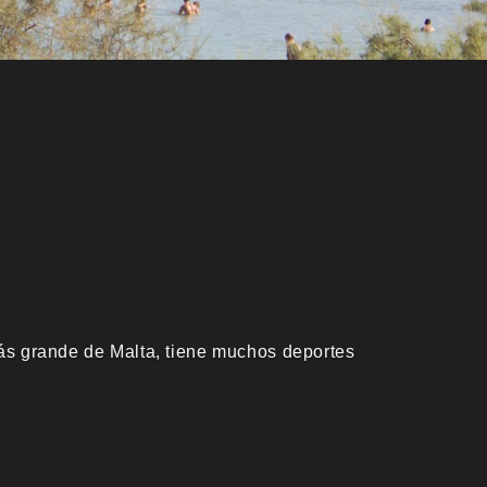
ás grande de Malta, tiene muchos deportes