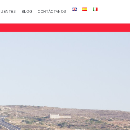
CUENTES
BLOG
CONTÁCTANOS