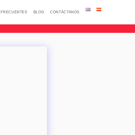
 FRECUENTES
BLOG
CONTÁCTANOS