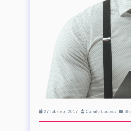
27 febrero, 2017
Camilo Lucena
Bl