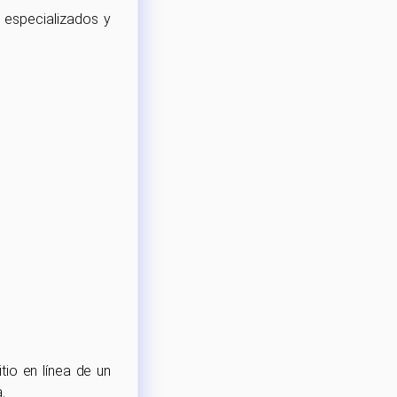
s especializados y
tio en línea de un
.